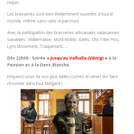
requis.
Les brasseries sont bien évidemment ouvertes à tout le
monde, même sans carte ni parcours.
Avec la participation des brasseries artisanales valaisannes
suivantes : Malternative, Mont-Noble, Bartis, Old Tribe Pico,
Lynx Movement, Traquenard, …
Dès 22h00 : Soirée
« Jusqu’au Valhalla (Viking) »
à la
Pension et à la Dent-Blanche.
Emparez-vous de vos plus belles cornes et venez les faire
résonner dans tout Midgard !