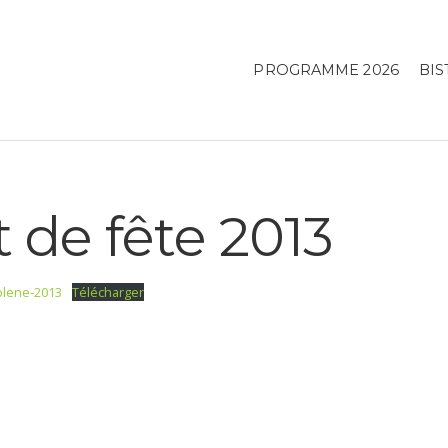
PROGRAMME 2026
BIS
 de fête 2013
olene-2013
Télécharger