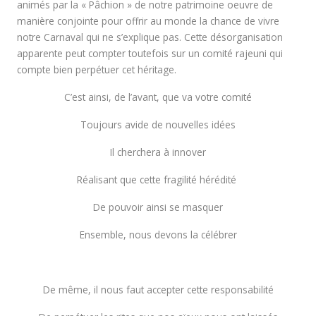
animés par la « Pâchion » de notre patrimoine oeuvre de
manière conjointe pour offrir au monde la chance de vivre
notre Carnaval qui ne s’explique pas. Cette désorganisation
apparente peut compter toutefois sur un comité rajeuni qui
compte bien perpétuer cet héritage.
C’est ainsi, de l’avant, que va votre comité
Toujours avide de nouvelles idées
Il cherchera à innover
Réalisant que cette fragilité hérédité
De pouvoir ainsi se masquer
Ensemble, nous devons la célébrer
De même, il nous faut accepter cette responsabilité